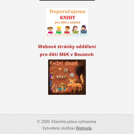
Webové stránky oddělení
pro děti MěK v Bousově:
© 2026 Všechna práva vyhrazena.
Vytvořeno službou
Webnode