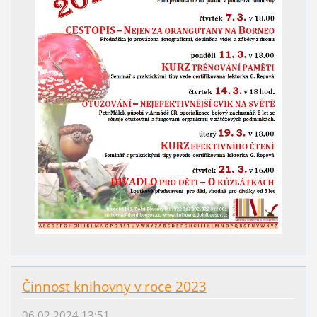
Činnost knihovny v roce 2023
06.02.2024 13:51