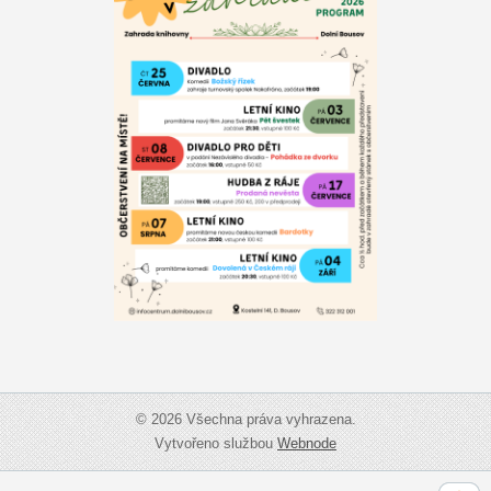
© 2026 Všechna práva vyhrazena.
Vytvořeno službou
Webnode