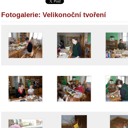
Fotogalerie: Velikonoční tvoření