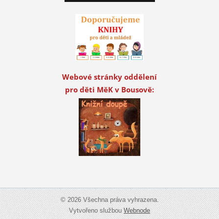
Webové stránky oddělení
pro děti MěK v Bousově:
© 2026 Všechna práva vyhrazena.
Vytvořeno službou
Webnode