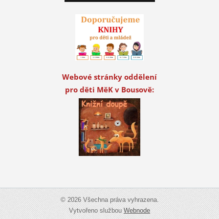
Webové stránky oddělení
pro děti MěK v Bousově:
© 2026 Všechna práva vyhrazena.
Vytvořeno službou
Webnode