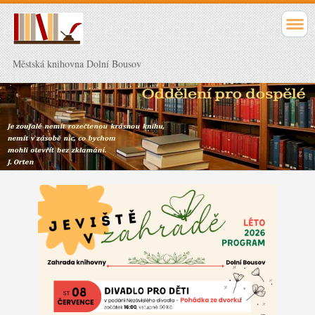
Městská knihovna Dolní Bousov