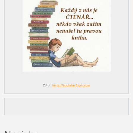
Zdroj:
https://bookshelfporn.com