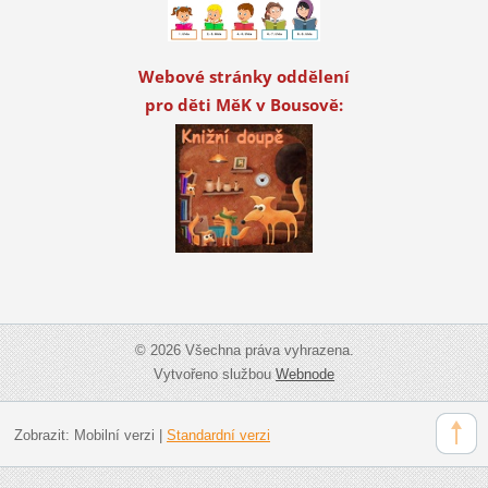
Webové stránky oddělení
pro děti MěK v Bousově:
© 2026 Všechna práva vyhrazena.
Vytvořeno službou
Webnode
Zobrazit:
Mobilní verzi
|
Standardní verzi