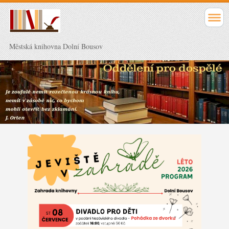
Městská knihovna Dolní Bousov