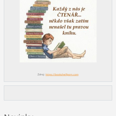
Zdroj:
https://bookshelfporn.com