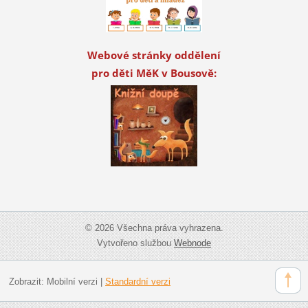
Webové stránky oddělení
pro děti MěK v Bousově:
© 2026 Všechna práva vyhrazena.
Vytvořeno službou
Webnode
Zobrazit:
Mobilní verzi
|
Standardní verzi