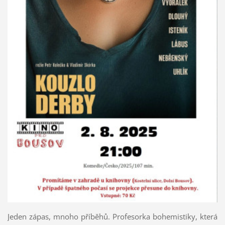
Jeden zápas, mnoho příběhů. Profesorka bohemistiky, která