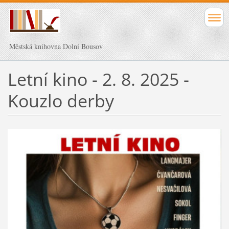
Městská knihovna Dolní Bousov
Letní kino - 2. 8. 2025 -
Kouzlo derby