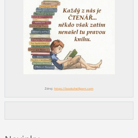
Zdroj:
https://bookshelfporn.com