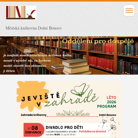
Městská knihovna Dolní Bousov