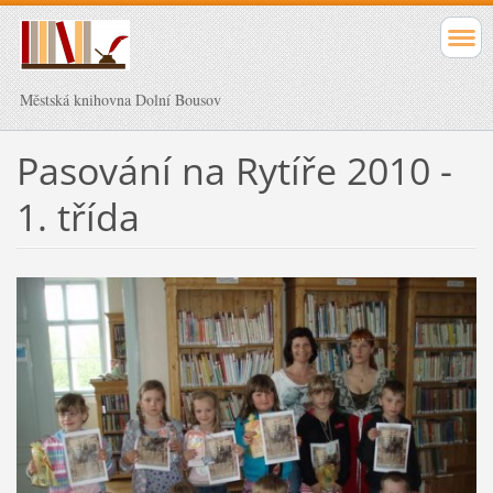
Městská knihovna Dolní Bousov
Pasování na Rytíře 2010 -
1. třída