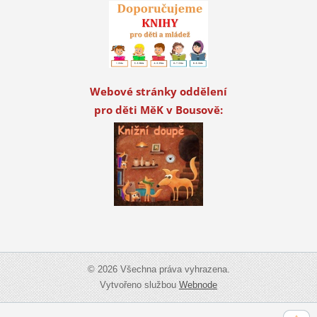
Webové stránky oddělení
pro děti MěK v Bousově:
© 2026 Všechna práva vyhrazena.
Vytvořeno službou
Webnode