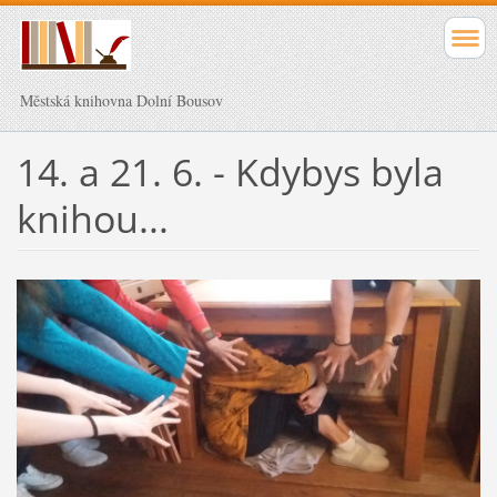
Městská knihovna Dolní Bousov
14. a 21. 6. - Kdybys byla
knihou...