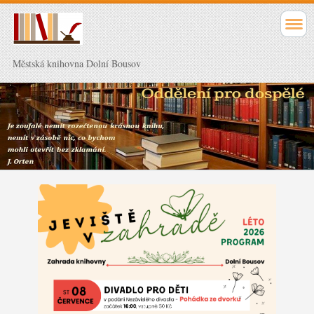
Městská knihovna Dolní Bousov