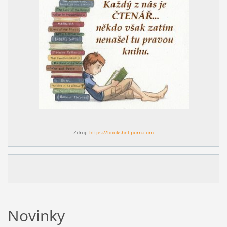
Zdroj:
https://bookshelfporn.com
Novinky