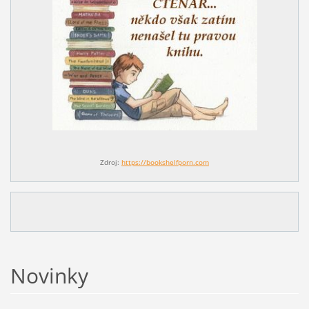
Zdroj:
https://bookshelfporn.com
Novinky