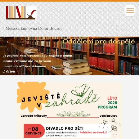
Městská knihovna Dolní Bousov