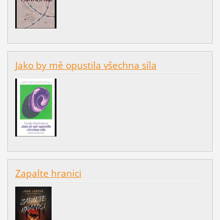
Jako by mě opustila všechna síla
Zapalte hranici