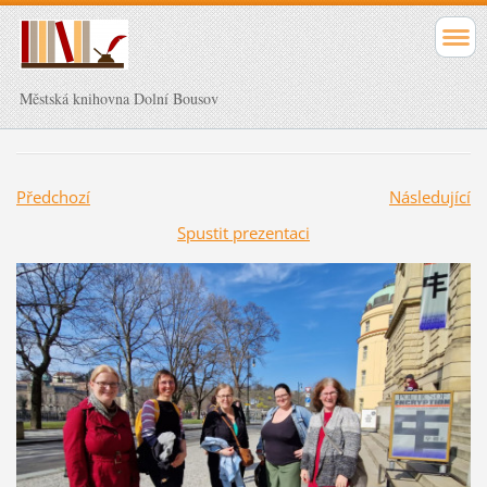
Městská knihovna Dolní Bousov
Předchozí
Následující
Spustit prezentaci