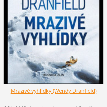
Mrazivé vyhlídky (Wendy Dranfield)