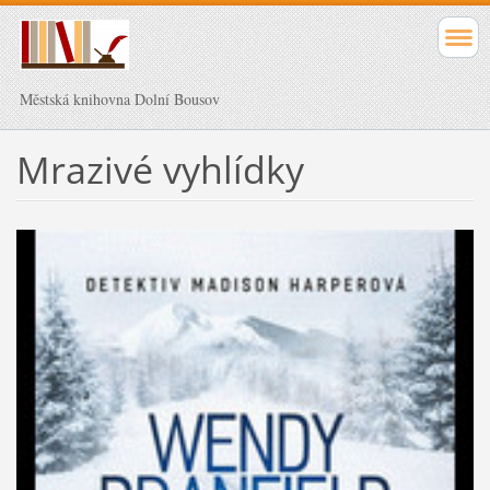
Městská knihovna Dolní Bousov
Mrazivé vyhlídky