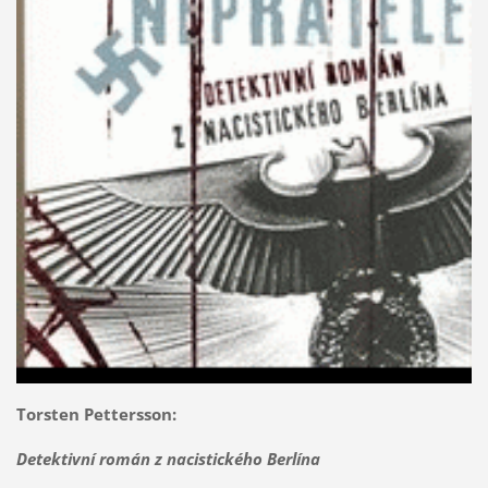
Torsten Pettersson:
Detektivní román z nacistického Berlína