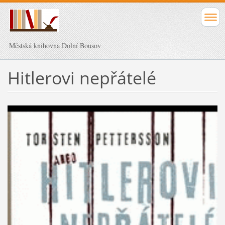
Městská knihovna Dolní Bousov
Hitlerovi nepřátelé