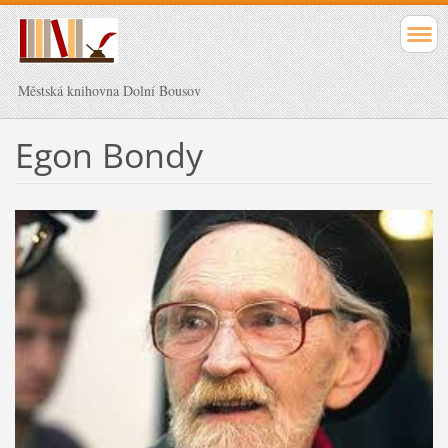
Městská knihovna Dolní Bousov
Egon Bondy