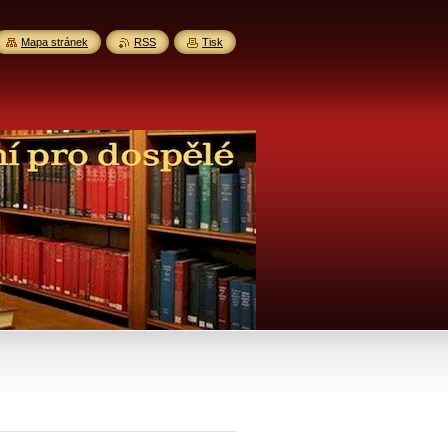
Mapa stránek
RSS
Tisk