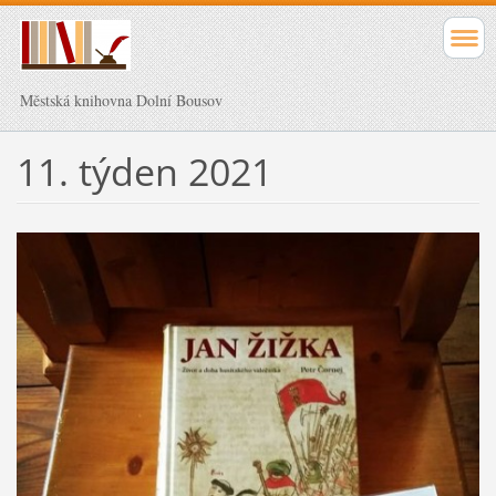
Městská knihovna Dolní Bousov
11. týden 2021