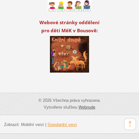
Webové stránky oddělení
pro děti MěK v Bousově:
© 2026 Všechna práva vyhrazena.
Vytvořeno službou
Webnode
Zobrazit:
Mobilní verzi
|
Standardní verzi