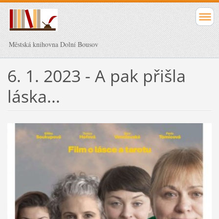
Městská knihovna Dolní Bousov
6. 1. 2023 - A pak přišla
láska...