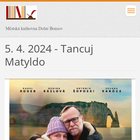
Městská knihovna Dolní Bousov
5. 4. 2024 - Tancuj
Matyldo