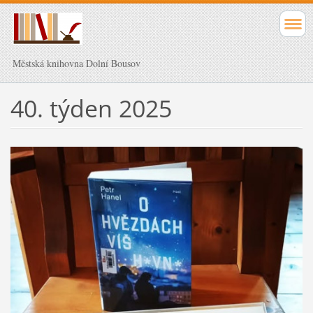
Městská knihovna Dolní Bousov
40. týden 2025