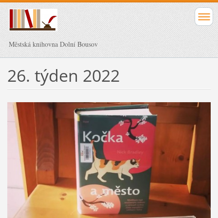
Městská knihovna Dolní Bousov
26. týden 2022