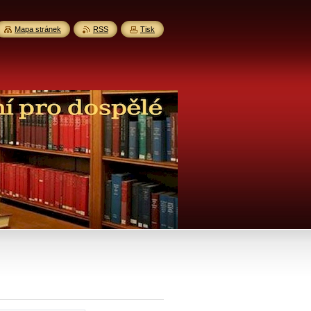
Mapa stránek
RSS
Tisk