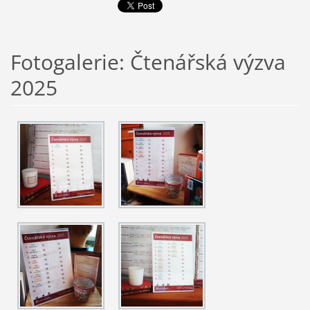
Fotogalerie: Čtenářská výzva
2025