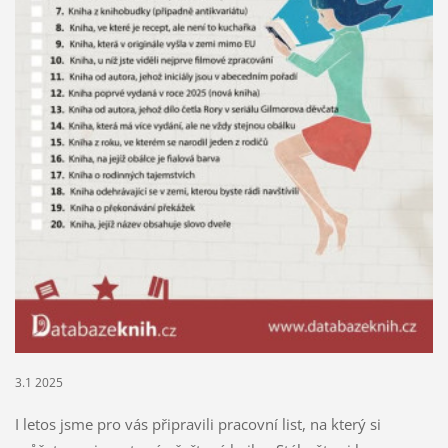
3.1 2025
I letos jsme pro vás připravili pracovní list, na který si