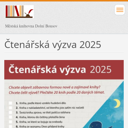
Městská knihovna Dolní Bousov
Čtenářská výzva 2025