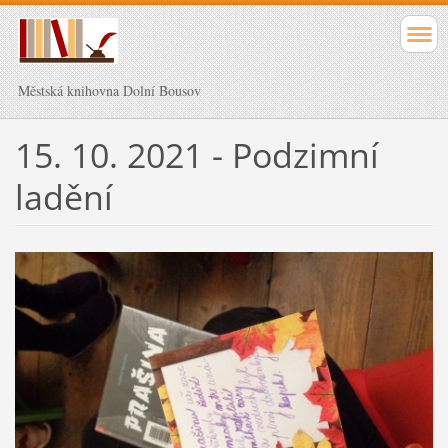
Městská knihovna Dolní Bousov
15. 10. 2021 - Podzimní
ladění