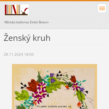
Městská knihovna Dolní Bousov
Ženský kruh
28.11.2024 18:00