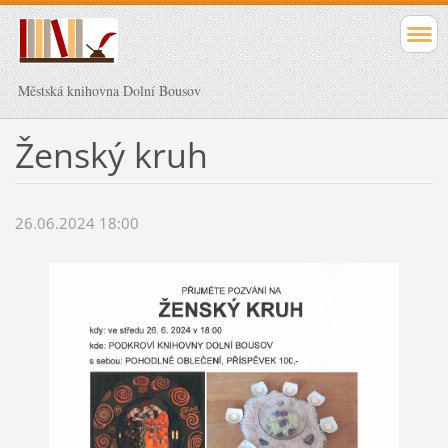
Městská knihovna Dolní Bousov
Ženský kruh
26.06.2024 18:00