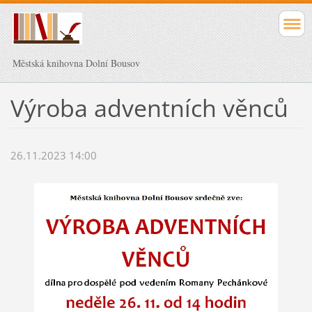
Městská knihovna Dolní Bousov
Výroba adventních věnců
26.11.2023 14:00