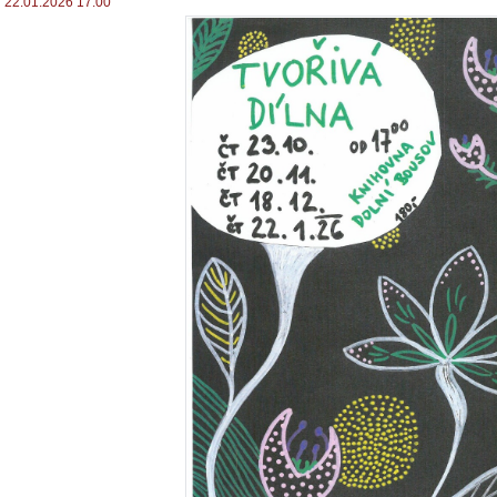
22.01.2026 17:00