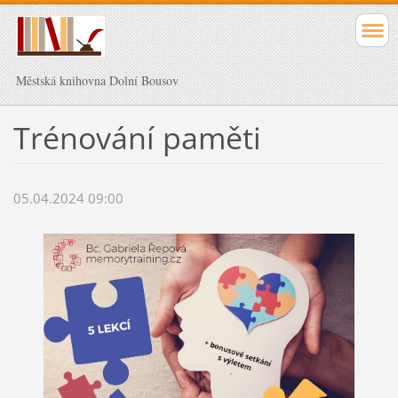
Městská knihovna Dolní Bousov
Trénování paměti
05.04.2024 09:00