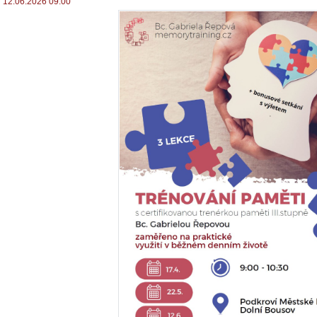
12.06.2026 09:00