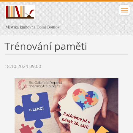
Městská knihovna Dolní Bousov
Trénování paměti
18.10.2024 09:00