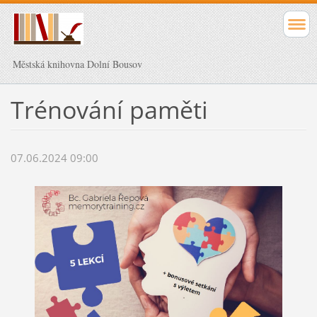
Městská knihovna Dolní Bousov
Trénování paměti
07.06.2024 09:00