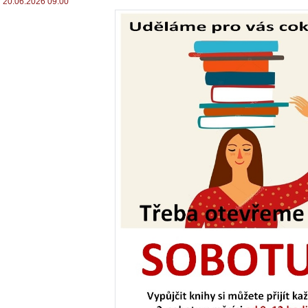
20.06.2026 09:00