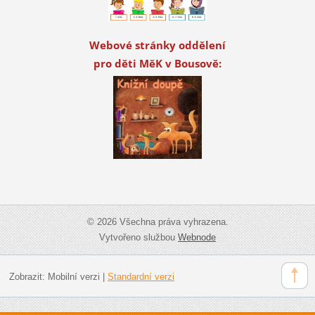
Webové stránky oddělení
pro děti MěK v Bousově:
© 2026 Všechna práva vyhrazena.
Vytvořeno službou
Webnode
Zobrazit:
Mobilní verzi
|
Standardní verzi