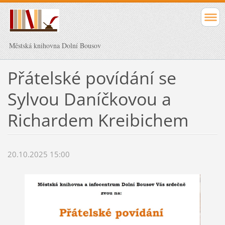
Městská knihovna Dolní Bousov
Přátelské povídání se
Sylvou Daníčkovou a
Richardem Kreibichem
20.10.2025 15:00