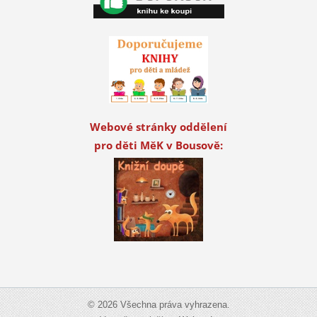
Webové stránky oddělení
pro děti MěK v Bousově:
© 2026 Všechna práva vyhrazena.