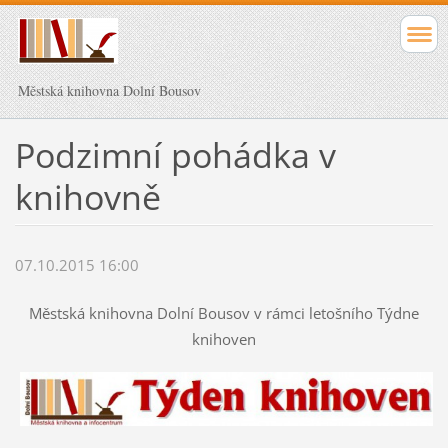
Městská knihovna Dolní Bousov
Podzimní pohádka v
knihovně
07.10.2015 16:00
Městská knihovna Dolní Bousov v rámci letošního Týdne
knihoven