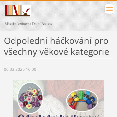
Městská knihovna Dolní Bousov
Odpolední háčkování pro
všechny věkové kategorie
06.03.2025 16:00