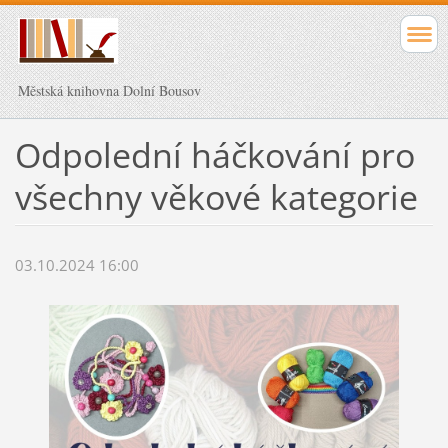
Městská knihovna Dolní Bousov
Odpolední háčkování pro
všechny věkové kategorie
03.10.2024 16:00