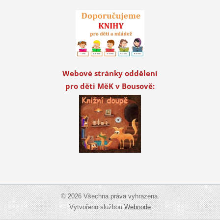
Webové stránky oddělení
pro děti MěK v Bousově:
© 2026 Všechna práva vyhrazena.
Vytvořeno službou
Webnode