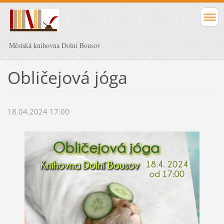
Městská knihovna Dolní Bousov
Obličejová jóga
18.04.2024 17:00