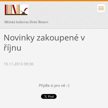
Městská knihovna Dolní Bousov
Novinky zakoupené v
říjnu
10.11.2013 09:30
Přijďte si pro ně :-)