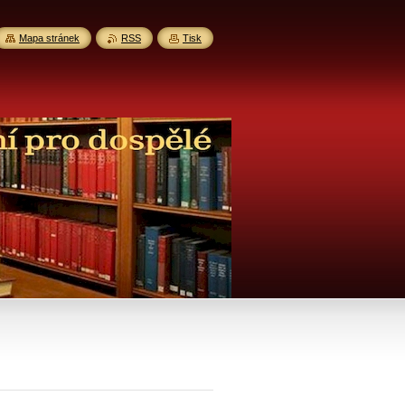
Mapa stránek
RSS
Tisk