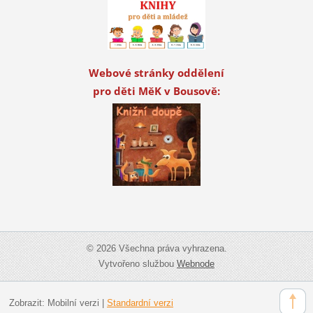
Webové stránky oddělení
pro děti MěK v Bousově:
© 2026 Všechna práva vyhrazena.
Vytvořeno službou
Webnode
Zobrazit:
Mobilní verzi
|
Standardní verzi