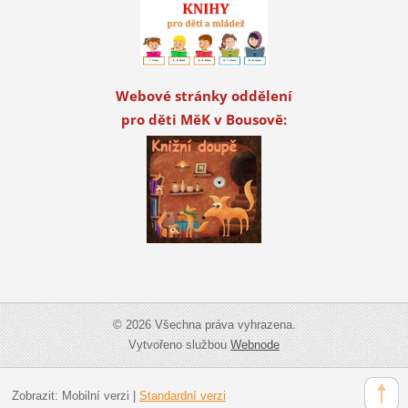
Webové stránky oddělení
pro děti MěK v Bousově:
© 2026 Všechna práva vyhrazena.
Vytvořeno službou
Webnode
Zobrazit:
Mobilní verzi
|
Standardní verzi