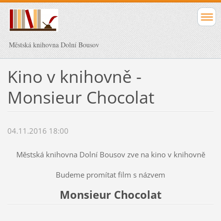
Městská knihovna Dolní Bousov
Kino v knihovně -
Monsieur Chocolat
04.11.2016 18:00
Městská knihovna Dolní Bousov zve na kino v knihovně
Budeme promítat film s názvem
Monsieur Chocolat