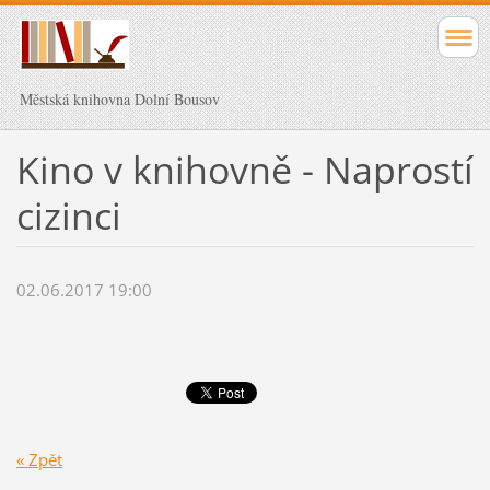
Městská knihovna Dolní Bousov
Kino v knihovně - Naprostí
cizinci
02.06.2017 19:00
« Zpět